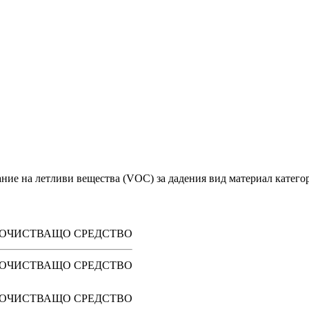
ие на летливи вещества (VOC) за дадения вид материал категория
ОЧИСТВАЩО СРЕДСТВО
ОЧИСТВАЩО СРЕДСТВО
ОЧИСТВАЩО СРЕДСТВО