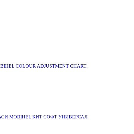
BIHEL COLOUR ADJUSTMENT CHART
МАСИ
MOBIHEL КИТ СОФТ УНИВЕРСАЛ