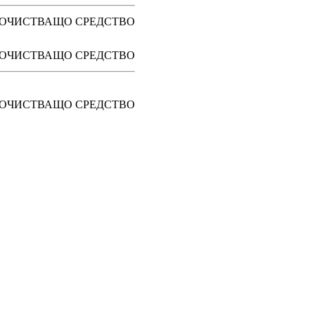
ОЧИСТВАЩО СРЕДСТВО
ОЧИСТВАЩО СРЕДСТВО
ОЧИСТВАЩО СРЕДСТВО