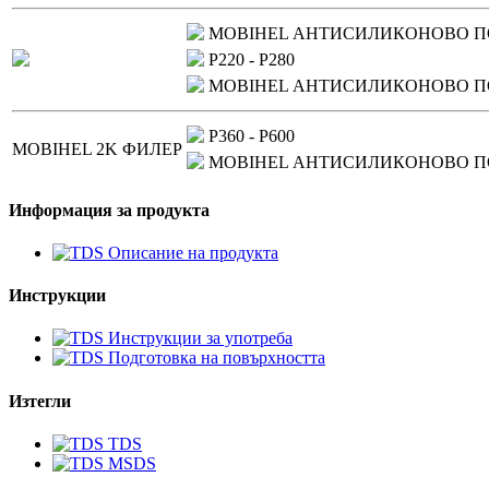
MOBIHEL АНТИСИЛИКОНОВО П
P220 - P280
MOBIHEL АНТИСИЛИКОНОВО П
P360 - P600
MOBIHEL 2K ФИЛЕР
MOBIHEL АНТИСИЛИКОНОВО П
Информация за продукта
Описание на продукта
Инструкции
Инструкции за употреба
Подготовка на повърхността
Изтегли
TDS
MSDS