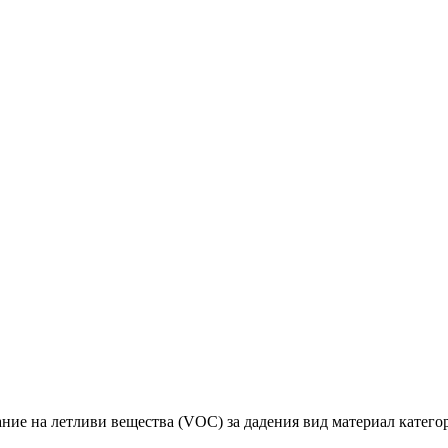
ие на летливи вещества (VOC) за дадения вид материал категория