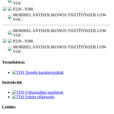
VOC
P220 - P280
MOBIHEL ANTISZILIKONOS TISZTÍTÓSZER LOW
VOC
MOBIHEL ANTISZILIKONOS TISZTÍTÓSZER LOW
VOC
P220 - P280
MOBIHEL ANTISZILIKONOS TISZTÍTÓSZER LOW
VOC
Termékleírás
Termék karakterisztikák
Instrukciók
Felhasználási utasítások
Felület előkészítés
Letöltés