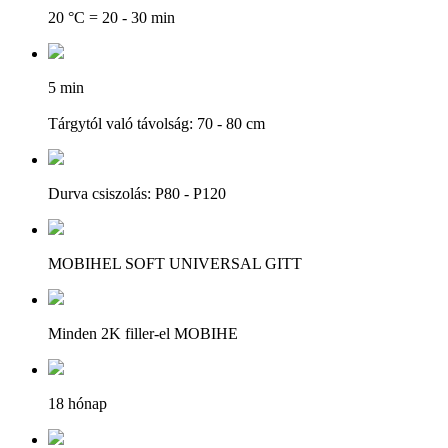
20 °C = 20 - 30 min
5 min
Tárgytól való távolság: 70 - 80 cm
Durva csiszolás: P80 - P120
MOBIHEL SOFT UNIVERSAL GITT
Minden 2K filler-el MOBIHE
18 hónap