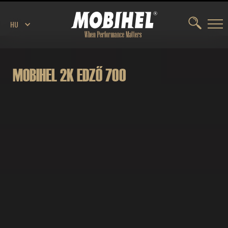
HU
MOBIHEL 2K EDZŐ 700