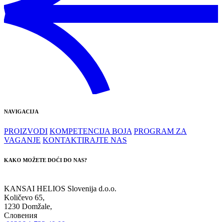
NAVIGACIJA
PROIZVODI
KOMPETENCIJA BOJA
PROGRAM ZA
VAGANJE
KONTAKTIRAJTE NAS
KAKO MOŽETE DOĆI DO NAS?
KANSAI HELIOS Slovenija d.o.o.
Količevo 65,
1230 Domžale,
Словения