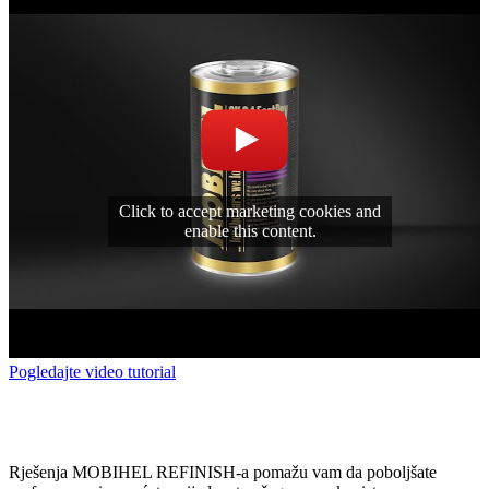
Click to accept marketing cookies and
enable this content.
Pogledajte video tutorial
Rješenja MOBIHEL REFINISH-a pomažu vam da poboljšate