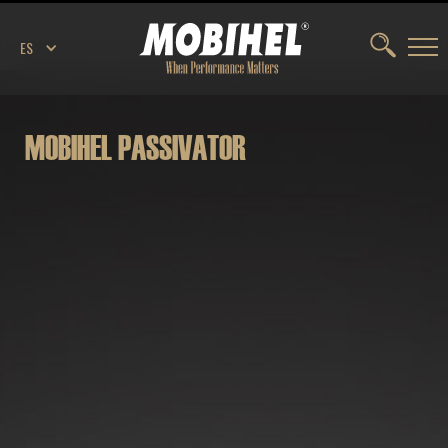
ES
MOBIHEL PASSIVATOR