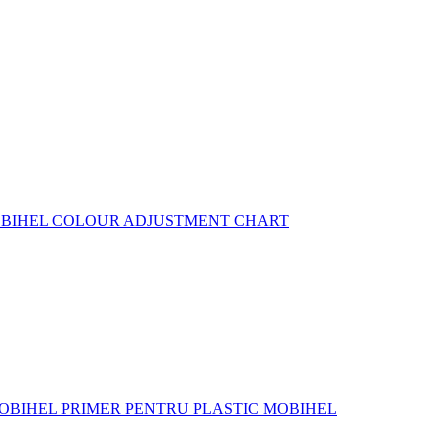
BIHEL COLOUR ADJUSTMENT CHART
OBIHEL PRIMER PENTRU PLASTIC
MOBIHEL