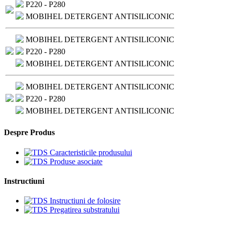
P220 - P280
MOBIHEL DETERGENT ANTISILICONIC
MOBIHEL DETERGENT ANTISILICONIC
P220 - P280
MOBIHEL DETERGENT ANTISILICONIC
MOBIHEL DETERGENT ANTISILICONIC
P220 - P280
MOBIHEL DETERGENT ANTISILICONIC
Despre Produs
Caracteristicile produsului
Produse asociate
Instructiuni
Instructiuni de folosire
Pregatirea substratului