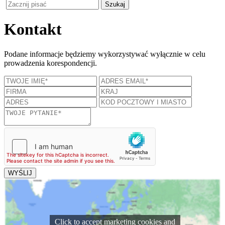
Kontakt
Podane informacje będziemy wykorzystywać wyłącznie w celu
prowadzenia korespondencji.
Click to accept marketing cookies and