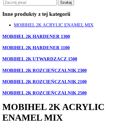
Inne produkty z tej kategorii
MOBIHEL 2K ACRYLIC ENAMEL MIX
MOBIHEL 2K HARDENER 1300
MOBIHEL 2K HARDENER 1100
MOBIHEL 2K UTWARDZACZ 1500
MOBIHEL 2K ROZCIEŃCZALNIK 2300
MOBIHEL 2K ROZCIEŃCZALNIK 2100
MOBIHEL 2K ROZCIEŃCZALNIK 2500
MOBIHEL 2K ACRYLIC
ENAMEL MIX