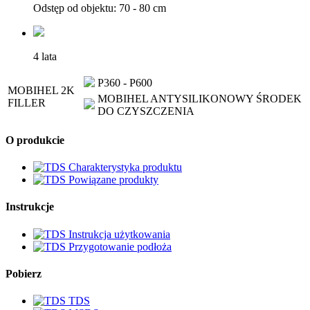
Odstęp od objektu: 70 - 80 cm
4 lata
P360 - P600
MOBIHEL 2K
MOBIHEL ANTYSILIKONOWY ŚRODEK
FILLER
DO CZYSZCZENIA
O produkcie
Charakterystyka produktu
Powiązane produkty
Instrukcje
Instrukcja użytkowania
Przygotowanie podłoża
Pobierz
TDS