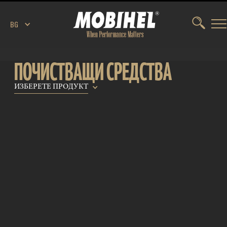
BG
ПОЧИСТВАЩИ СРЕДСТВА
ИЗБЕРЕТЕ ПРОДУКТ