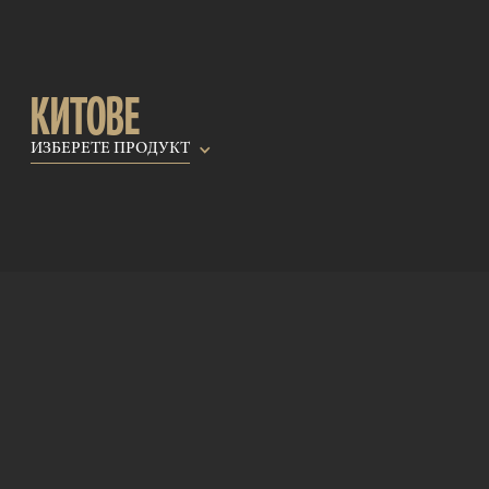
КИТОВЕ
ИЗБЕРЕТЕ ПРОДУКТ