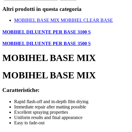
Altri prodotti in questa categoria
MOBIHEL BASE MIX
MOBIHEL CLEAR BASE
MOBIHEL DILUENTE PER BASE 3100 S
MOBIHEL DILUENTE PER BASE 3500 S
MOBIHEL BASE MIX
MOBIHEL BASE MIX
Caratteristiche:
Rapid flash-off and in-depth film drying
Immediate repair after matting possible
Excellent spraying properties
Uniform results and final appearance
Easy to fade-out