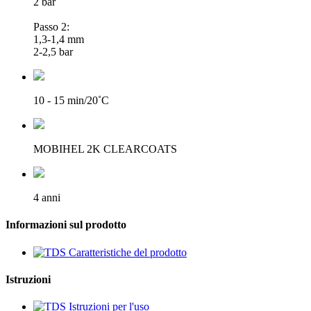
2 bar
Passo 2:
1,3-1,4 mm
2-2,5 bar
10 - 15 min/20˚C
MOBIHEL 2K CLEARCOATS
4 anni
Informazioni sul prodotto
Caratteristiche del prodotto
Istruzioni
Istruzioni per l'uso