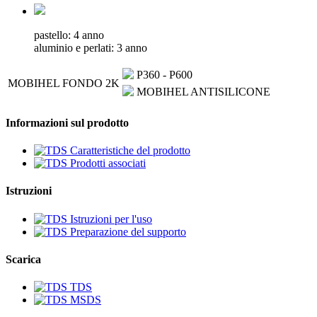
pastello: 4 anno
aluminio e perlati: 3 anno
P360 - P600
MOBIHEL FONDO 2K
MOBIHEL ANTISILICONE
Informazioni sul prodotto
Caratteristiche del prodotto
Prodotti associati
Istruzioni
Istruzioni per l'uso
Preparazione del supporto
Scarica
TDS
MSDS