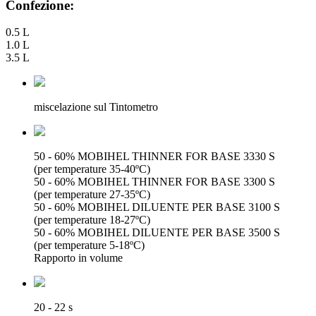
Confezione:
0.5 L
1.0 L
3.5 L
miscelazione sul Tintometro
50 - 60% MOBIHEL THINNER FOR BASE 3330 S
(per temperature 35-40ºC)
50 - 60% MOBIHEL THINNER FOR BASE 3300 S
(per temperature 27-35ºC)
50 - 60% MOBIHEL DILUENTE PER BASE 3100 S
(per temperature 18-27ºC)
50 - 60% MOBIHEL DILUENTE PER BASE 3500 S
(per temperature 5-18ºC)
Rapporto in volume
20 - 22 s