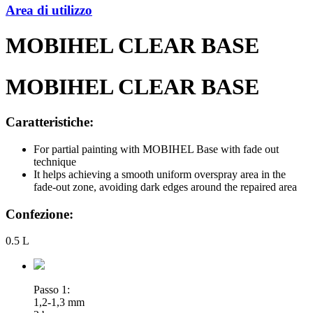
Area di utilizzo
MOBIHEL CLEAR BASE
MOBIHEL CLEAR BASE
Caratteristiche:
For partial painting with MOBIHEL Base with fade out
technique
It helps achieving a smooth uniform overspray area in the
fade-out zone, avoiding dark edges around the repaired area
Confezione:
0.5 L
Passo 1:
1,2-1,3 mm