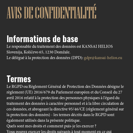
AVIS DE CONFIDENTIALITÉ
Informations de base
Le responsable du traitement des données est KANSAI HELIOS
Slovenija, Količevo 65, 1230 Domžale.
Le délégué à la protection des données (DPD):
gdpr@kansai-helios.eu
Termes
Le RGPD ou Règlement Général de Protection des Données désigne le
règlement (UE) 2016/679 du Parlement européen et du Conseil du 27
avril 2016 relatif à la protection des personnes physiques à l'égard du
traitement des données à caractère personnel et à la libre circulation de
ces données, et abrogeant la directive 95/46/CE (règlement général sur
la protection des données) - les termes décrits dans le RGPD sont
également utilisés dans la présente politique.
Quels sont mes droits et comment puis-je les exercer ?
Vous pouvez exercer les droits suivants à tout moment en ce qui