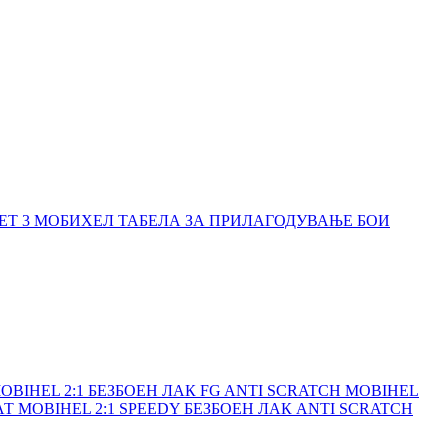
ET 3
МОБИХЕЛ ТАБЕЛА ЗА ПРИЛАГОДУВАЊЕ БОИ
OBIHEL 2:1 БЕЗБОЕН ЛАК FG ANTI SCRATCH
MOBIHEL
АТ
MOBIHEL 2:1 SPEEDY БЕЗБОЕН ЛАК ANTI SCRATCH