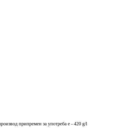
производ припремен за употреба е - 420 g/l